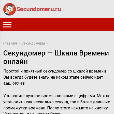
Главная
Секундомеры
Секундомер — Шкала Времени
онлайн
Простой и приятный секундомер со шкалой времени.
Вы всегда будете знать, на каком этапе сейчас идет
ваш отсчет.
Установите нужное время кнопками с цифрами. Можно
установить как несколько секунд, так и более длинные
промежутки времени. После этого нажмите на кнопку