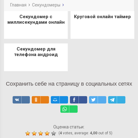
Главная
Секундомеры
Секундомер с
Круговой онлайн таймер
миллисекундами онлайн
Секундомер для
телефона андроид
Сохранить себе на страницу в социальных сетях
Оценка статьи:
(
4
votes, average:
4,00
out of 5)