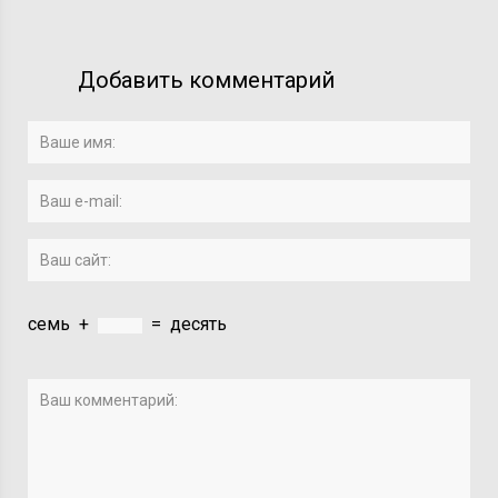
Добавить комментарий
семь
+
=
десять