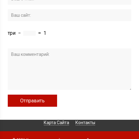
три
−
=
1
Карта Сайта
Контакты