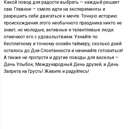
Какой повод для радости выбрать — каждый решает
сам. Главное — смело идти на эксперименты и
разрешить себе двигаться к мечте. Точную историю
происхождения этого необычного праздника никто не
знает, но молодые, активные и талантливые люди
отмечают его с удовольствием. Узнайте по
бесплатному и точному онлайн таймеру, сколько дней
осталось до Дня Спонтанности и начинайте готовиться!
А также не пропусти и другие поводы для веселья —
День Улыбок, Международный День друзей, и День
Запрета на Грусть! Живите и радуйтесь!