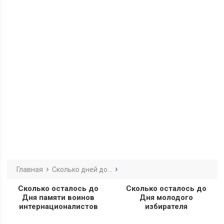
Главная
Сколько дней до...
Сколько осталось до
Сколько осталось до
Дня памяти воинов
Дня молодого
интернационалистов
избирателя