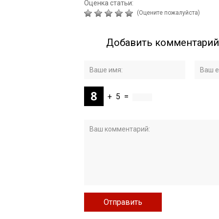
Оценка статьи:
(Оцените пожалуйста)
Добавить комментарий
+
5
=