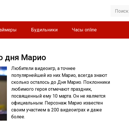
аймеры
Будильники
Часы online
о дня Марио
Любители видеоигр, а точнее
популярнейшей из них Марио, всегда знают
сколько осталось до Дня Марио. Поклонники
любимого героя отмечают праздник,
посвященный ему 10 марта. Он не является
официальным. Персонаж Марио известен
своим участием в 200 видеоиграх и даже
более.