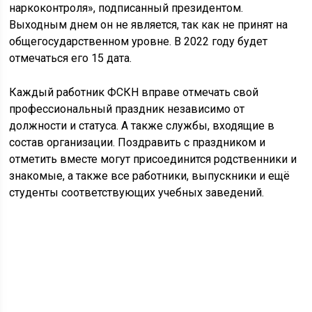
наркоконтроля», подписанный президентом.
Выходным днем он не является, так как не принят на
общегосударственном уровне. В 2022 году будет
отмечаться его 15 дата.
Каждый работник ФСКН вправе отмечать свой
профессиональный праздник независимо от
должности и статуса. А также службы, входящие в
состав организации. Поздравить с праздником и
отметить вместе могут присоединится родственники и
знакомые, а также все работники, выпускники и ещё
студенты соответствующих учебных заведений.