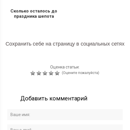
Сколько осталось до
праздника шепота
Сохранить себе на страницу в социальных сетях
Оценка статьи:
(Оцените пожалуйста)
Добавить комментарий