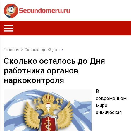
Главная
Сколько дней до...
Сколько осталось до Дня
работника органов
наркоконтроля
В
современном
мире
химическая