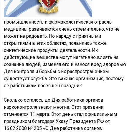
промышленность и фармакологическая отрасль
медицины развиваются очень стремительно, что не
может не радовать. Но наряду с приятными
открытиями в этих областях, появились также
синтетические продукты деятельности. Их
действующие вещества могут негативно влиять на
сознание людей, изменяя его и нанося вред здоровью.
Для контроля и борьбы с их распространением
существует служба. Это важная организация, поэтому
её работникам посвящён праздник.
Сколько осталось до Дня работника органов
наркоконтроля знают многие. Этот праздник
отмечается 11 марта. Этот день стал официальным
праздником благодаря Указу Президента РФ от
16.02.2008 № 205 «О Дне работника органов