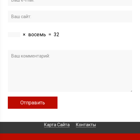
×
восемь
=
32
Карта Сайта
Контакты