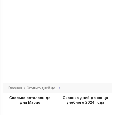
Главная
Сколько дней до...
Сколько осталось до
Сколько дней до конца
дня Марио
учебного 2024 года