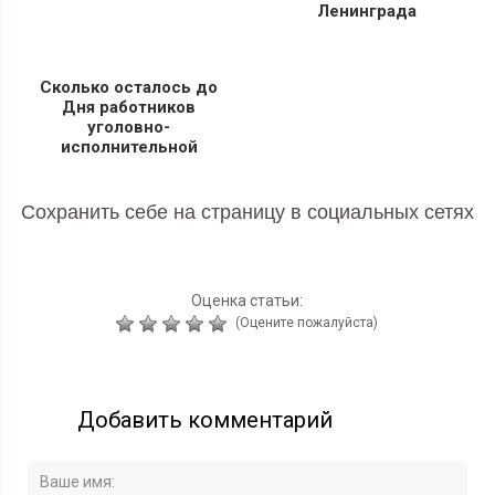
Ленинграда
Сколько осталось до
Дня работников
уголовно-
исполнительной
системы Минюста
Сохранить себе на страницу в социальных сетях
Оценка статьи:
(Оцените пожалуйста)
Добавить комментарий