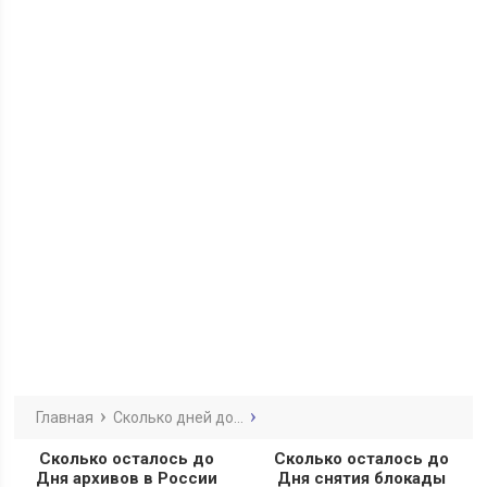
Главная
Сколько дней до...
Сколько осталось до
Сколько осталось до
Дня архивов в России
Дня снятия блокады