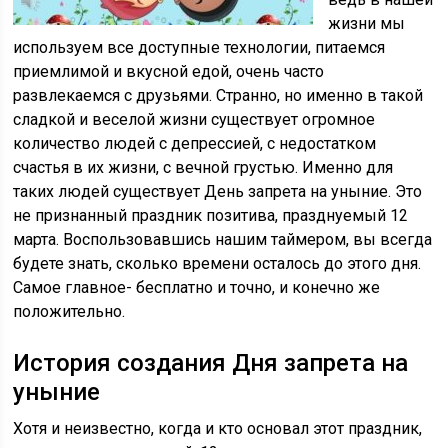
жизни мы
используем все доступные технологии, питаемся
приемлимой и вкусной едой, очень часто
развлекаемся с друзьями. Странно, но именно в такой
сладкой и веселой жизни существует огромное
количество людей с депрессией, с недостатком
счастья в их жизни, с вечной грустью. Именно для
таких людей существует День запрета на уныние. Это
не признанный праздник позитива, празднуемый 12
марта. Воспользовавшись нашим таймером, вы всегда
будете знать, сколько времени осталось до этого дня.
Самое главное- бесплатно и точно, и конечно же
положительно.
История создания Дня запрета на
уныние
Хотя и неизвестно, когда и кто основал этот праздник,