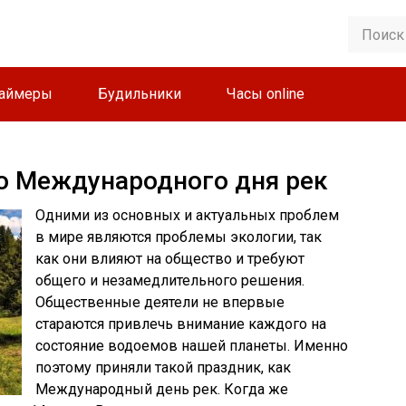
аймеры
Будильники
Часы online
о Международного дня рек
Одними из основных
и актуальных проблем
в мире являются проблемы экологии, так
как они влияют на общество и требуют
общего и незамедлительного решения.
Общественные деятели не впервые
стараются привлечь внимание каждого на
состояние водоемов нашей планеты. Именно
поэтому приняли такой праздник, как
Международный день рек. Когда же