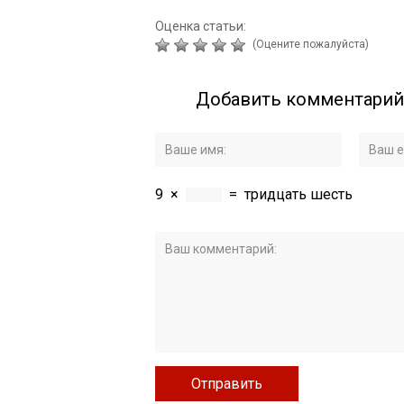
Оценка статьи:
(Оцените пожалуйста)
Добавить комментарий
9
×
=
тридцать шесть