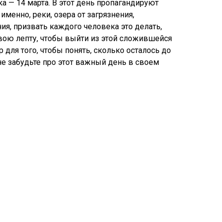
а — 14 марта. В этот день пропагандируют
менно, реки, озера от загрязнения,
ия, призвать каждого человека это делать,
вою лепту, чтобы выйти из этой сложившейся
 для того, чтобы понять, сколько осталось до
е забудьте про этот важный день в своем