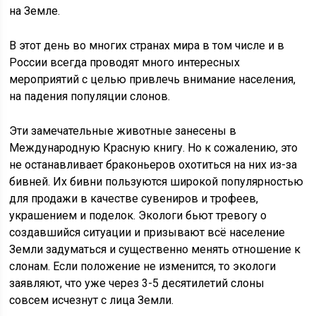
на Земле.
В этот день во многих странах мира в том числе и в
России всегда проводят много интересных
мероприятий с целью привлечь внимание населения,
на падения популяции слонов.
Эти замечательные животные занесены в
Международную Красную книгу. Но к сожалению, это
не останавливает браконьеров охотиться на них из-за
бивней. Их бивни пользуются широкой популярностью
для продажи в качестве сувениров и трофеев,
украшением и поделок. Экологи бьют тревогу о
создавшийся ситуации и призывают всё население
Земли задуматься и существенно менять отношение к
слонам. Если положение не изменится, то экологи
заявляют, что уже через 3-5 десятилетий слоны
совсем исчезнут с лица Земли.