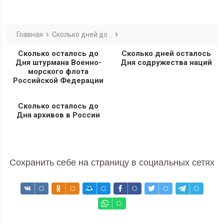
Главная
Сколько дней до...
Сколько осталось до
Сколько дней осталось
Дня штурмана Военно-
Дня содружества наций
морского флота
Российской Федерации
(ВМФ РФ)
Сколько осталось до
Дня архивов в России
Сохранить себе на страницу в социальных сетях