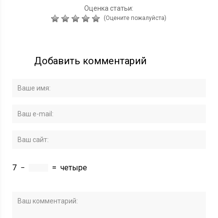
Оценка статьи:
(Оцените пожалуйста)
Добавить комментарий
7
−
=
четыре