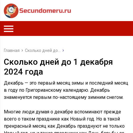
Главная
Сколько дней до...
Сколько дней до 1 декабря
2024 года
Декабрь — это первый месяц зимы и последний месяц
в году по Григорианскому календарю. Декабрь
знаменуется первым по-настоящему зимним снегом.
Многие люди думая о декабре вспоминают прежде
всего о таком празднике как Новый год. Но в такой
прекрасный месяц как Декабрь празднуют не только