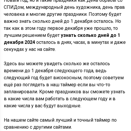
Новый год, но и такие праздники как День борьбы со
СПИДом, международный день художника, день прав
человека и многие другие праздники. Поэтому будет
важно знать сколько дней до 1 декабря осталось. Но
так как в этом году первое декабря уже прошло, то
лучшим решением будет
узнать сколько дней до 1
декабря 2024
осталось в днях, часах, в минутах и даже
секундах у нас на сайте.
Здесь вы можете увидеть сколько же осталось
времени до 1 декабря следующего года, ведь
следующий год будет високосным, поэтому советуем
ещё раз поглядеть в наш таймер если вы что-то
запланировали. Кроме праздников вы сможете узнать
в какие числа вам работать в следующем году и в
какие числа у вас будут выходные.
На нашем сайте самый лучший и точный таймер по
сравнению с другими сайтами.