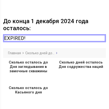
До конца 1 декабря 2024 года
осталось:
EXPIRED!
Главная
Сколько дней до...
Сколько осталось до
Сколько дней осталось
Дня заглядывания в
Дня содружества наций
замочные скважины
Сколько осталось до
Касьяного дня