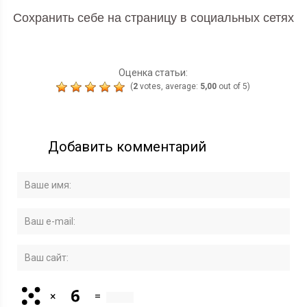
Сохранить себе на страницу в социальных сетях
Оценка статьи:
(
2
votes, average:
5,00
out of 5)
Добавить комментарий
×
=