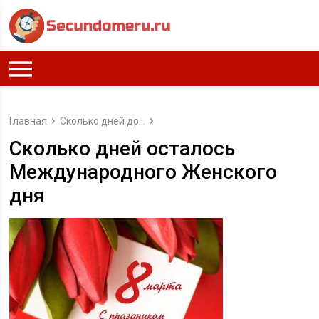
Главная
Сколько дней до...
Сколько дней осталось
Международного Женского
дня