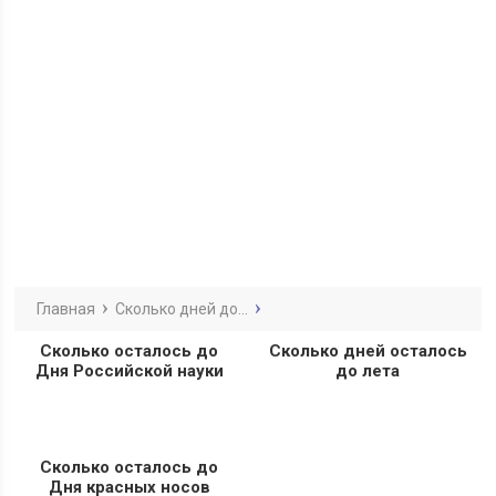
Главная
Сколько дней до...
Сколько осталось до
Сколько дней осталось
Дня Российской науки
до лета
Сколько осталось до
Дня красных носов