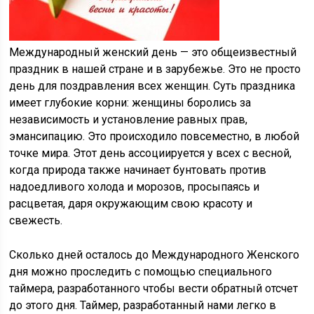
Международный женский день — это общеизвестный
праздник в нашей стране и в зарубежье. Это не просто
день для поздравления всех женщин. Суть праздника
имеет глубокие корни: женщины боролись за
независимость и установление равных прав,
эмансипацию. Это происходило повсеместно, в любой
точке мира. Этот день ассоциируется у всех с весной,
когда природа также начинает бунтовать против
надоедливого холода и морозов, просыпаясь и
расцветая, даря окружающим свою красоту и
свежесть.
Сколько дней осталось до Международного Женского
дня можно проследить с помощью специального
таймера, разработанного чтобы вести обратный отсчет
до этого дня. Таймер, разработанный нами легко в