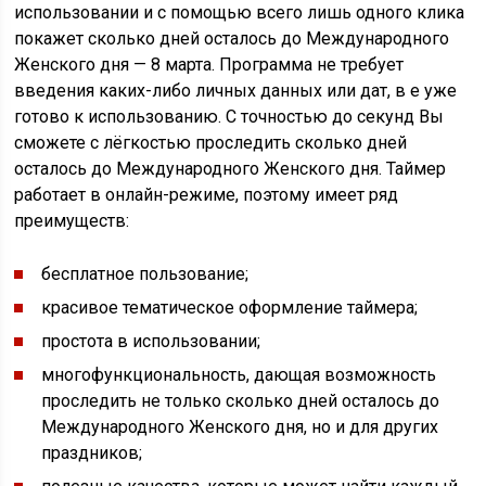
использовании и с помощью всего лишь одного клика
покажет сколько дней осталось до Международного
Женского дня — 8 марта. Программа не требует
введения каких-либо личных данных или дат, в е уже
готово к использованию. С точностью до секунд Вы
сможете с лёгкостью проследить сколько дней
осталось до Международного Женского дня. Таймер
работает в онлайн-режиме, поэтому имеет ряд
преимуществ:
бесплатное пользование;
красивое тематическое оформление таймера;
простота в использовании;
многофункциональность, дающая возможность
проследить не только сколько дней осталось до
Международного Женского дня, но и для других
праздников;