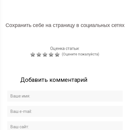
Сохранить себе на страницу в социальных сетях
Оценка статьи:
(Оцените пожалуйста)
Добавить комментарий