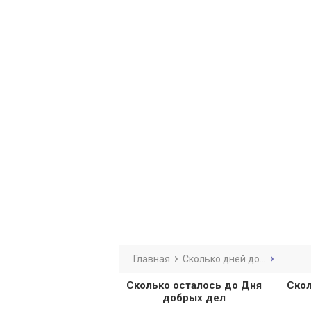
Главная
Сколько дней до...
Сколько осталось до Дня
Скол
добрых дел