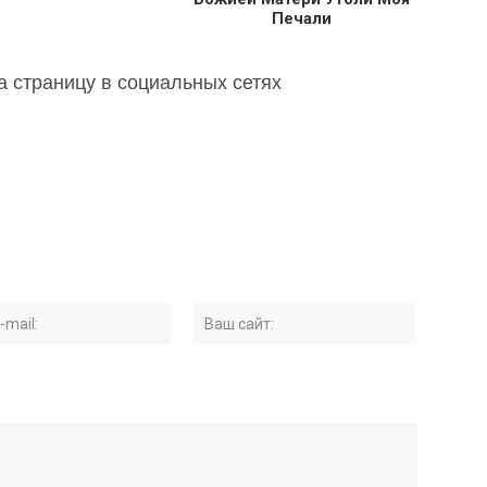
Печали
а страницу в социальных сетях