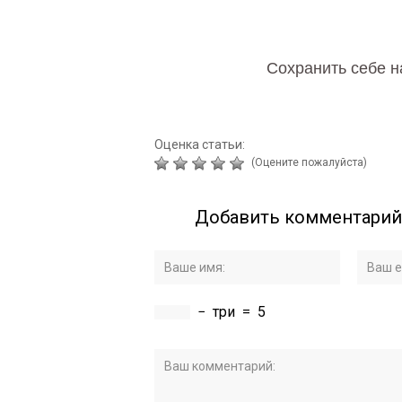
Сохранить себе н
Оценка статьи:
(Оцените пожалуйста)
Добавить комментарий
−
три
=
5