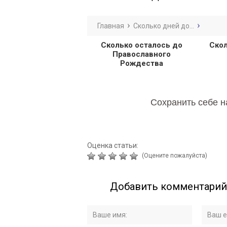
Главная
Сколько дней до...
Сколько осталось до
Скол
Православного
Рождества
Сохранить себе н
Оценка статьи:
(Оцените пожалуйста)
Добавить комментарий