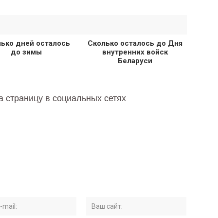
ько дней осталось
Сколько осталось до Дня
до зимы
внутренних войск
Беларуси
а страницу в социальных сетях